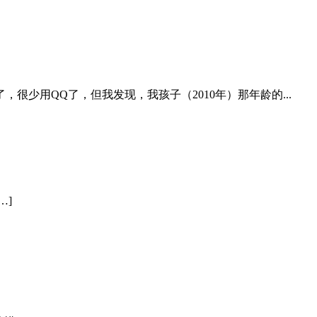
很少用QQ了，但我发现，我孩子（2010年）那年龄的...
…]