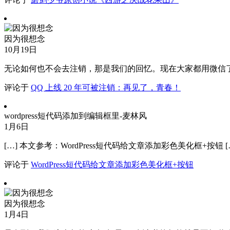
因为很想念
10月19日
无论如何也不会去注销，那是我们的回忆。现在大家都用微信了，
评论于
QQ 上线 20 年可被注销：再见了，青春！
wordpress短代码添加到编辑框里-麦林风
1月6日
[…] 本文参考：WordPress短代码给文章添加彩色美化框+按钮 [
评论于
WordPress短代码给文章添加彩色美化框+按钮
因为很想念
1月4日