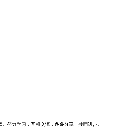
腾。努力学习，互相交流，多多分享，共同进步。